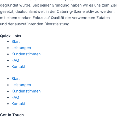
gegründet wurde. Seit seiner Gründung haben wir es uns zum Ziel
gesetzt, deutschlandweit in der Catering-Szene aktiv zu werden,
mit einem starken Fokus auf Qualität der verwendeten Zutaten
und der auszuführenden Dienstleistung.
Quick Links
Start
Leistungen
Kundenstimmen
FAQ
Kontakt
Start
Leistungen
Kundenstimmen
FAQ
Kontakt
Get In Touch