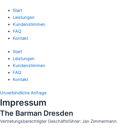
Zum
Inhalt
Start
springen
Leistungen
Kundenstimmen
FAQ
Kontakt
Start
Leistungen
Kundenstimmen
FAQ
Kontakt
Unverbindliche Anfrage
Impressum
The Barman Dresden
Vertretungsberechtigter Geschäftsführer: Jan Zimmermann