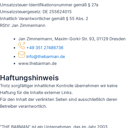
Umsatzsteuer-Identifikationsnummer gemäß § 27a
Umsatzsteuergesetz: DE 255624015
Inhaltlich Verantwortlicher gemäß § 55 Abs. 2
RStV: Jan Zimmermann
Jan Zimmermann, Maxim-Gorki-Str. 93, 01129 Dresden
+49 351 27486736
info@thebarman.de
www.thebarman.de
Haftungshinweis
Trotz sorgfältiger inhaltlicher Kontrolle übernehmen wir keine
Haftung für die Inhalte externer Links.
Für den Inhalt der verlinkten Seiten sind ausschließlich deren
Betreiber verantwortlich.
"THE BARMAN" ist ein Unternehmen, das im Jahr 2003