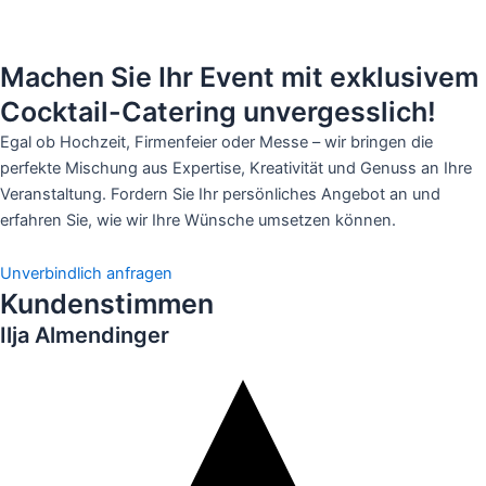
Machen Sie Ihr Event mit exklusivem
Cocktail-Catering unvergesslich!
Egal ob Hochzeit, Firmenfeier oder Messe – wir bringen die
perfekte Mischung aus Expertise, Kreativität und Genuss an Ihre
Veranstaltung. Fordern Sie Ihr persönliches Angebot an und
erfahren Sie, wie wir Ihre Wünsche umsetzen können.
Unverbindlich anfragen
Kundenstimmen
Ilja Almendinger