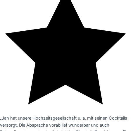
„Jan hat unsere Hochzeitsgesellschaft u. a. mit seinen Cocktails
versorgt. Die Absprache vorab lief wunderbar und auch