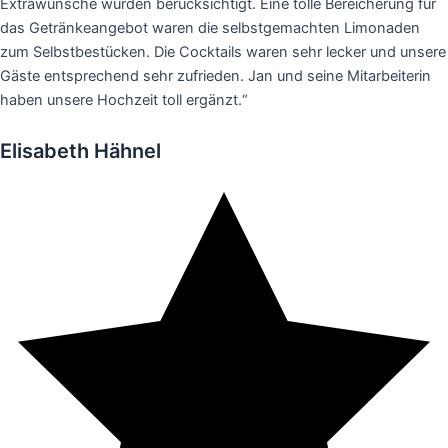
Extrawünsche wurden berücksichtigt. Eine tolle Bereicherung für
das Getränkeangebot waren die selbstgemachten Limonaden
zum Selbstbestücken. Die Cocktails waren sehr lecker und unsere
Gäste entsprechend sehr zufrieden. Jan und seine Mitarbeiterin
haben unsere Hochzeit toll ergänzt.“
Elisabeth Hähnel