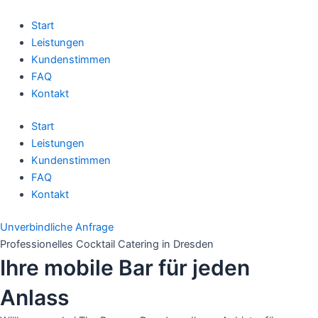
Zum
Inhalt
Start
springen
Leistungen
Kundenstimmen
FAQ
Kontakt
Start
Leistungen
Kundenstimmen
FAQ
Kontakt
Unverbindliche Anfrage
Professionelles Cocktail Catering in Dresden
Ihre mobile Bar für jeden
Anlass