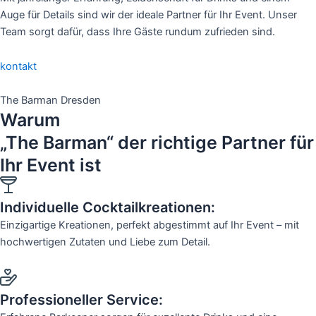
Auge für Details sind wir der ideale Partner für Ihr Event. Unser
Team sorgt dafür, dass Ihre Gäste rundum zufrieden sind.
kontakt
The Barman Dresden
Warum
„The Barman“ der richtige Partner für
Ihr Event ist
Individuelle Cocktailkreationen:
Einzigartige Kreationen, perfekt abgestimmt auf Ihr Event – mit
hochwertigen Zutaten und Liebe zum Detail.
Professioneller Service: