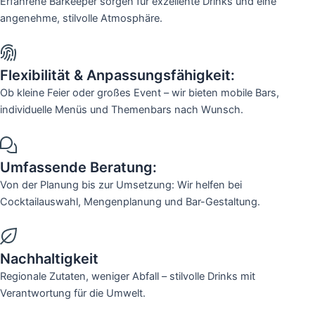
Erfahrene Barkeeper sorgen für exzellente Drinks und eine
angenehme, stilvolle Atmosphäre.
Flexibilität & Anpassungsfähigkeit:
Ob kleine Feier oder großes Event – wir bieten mobile Bars,
individuelle Menüs und Themenbars nach Wunsch.
Umfassende Beratung:
Von der Planung bis zur Umsetzung: Wir helfen bei
Cocktailauswahl, Mengenplanung und Bar-Gestaltung.
Nachhaltigkeit
Regionale Zutaten, weniger Abfall – stilvolle Drinks mit
Verantwortung für die Umwelt.