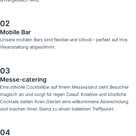
02
Mobile Bar
Unsere mobilen Bars sind flexibel und stilvoll – perfekt auf Ihre
Veranstaltung abgestimmt.
03
Messe-catering
Eine stilvolle Cocktailbar auf Ihrem Messestand zieht Besucher
magisch an und sorgt für regen Zulauf. Kreative und köstliche
Cocktails bieten Ihren Gästen eine willkommene Abwechslung
und machen Ihren Stand zu einem beliebten Treffpunkt.
04