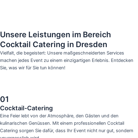
Unsere Leistungen im Bereich
Cocktail Catering in Dresden
Vielfalt, die begeistert: Unsere maßgeschneiderten Services
machen jedes Event zu einem einzigartigen Erlebnis. Entdecken
Sie, was wir für Sie tun können!
01
Cocktail-Catering
Eine Feier lebt von der Atmosphäre, den Gästen und den
kulinarischen Genüssen. Mit einem professionellen Cocktail
Catering sorgen Sie dafür, dass Ihr Event nicht nur gut, sondern
unvergesslich wird.