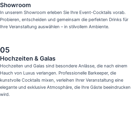
Showroom
In unserem Showroom erleben Sie Ihre Event-Cocktails vorab.
Probieren, entscheiden und gemeinsam die perfekten Drinks für
Ihre Veranstaltung auswählen – in stilvollem Ambiente.
05
Hochzeiten & Galas
Hochzeiten und Galas sind besondere Anlässe, die nach einem
Hauch von Luxus verlangen. Professionelle Barkeeper, die
kunstvolle Cocktails mixen, verleihen Ihrer Veranstaltung eine
elegante und exklusive Atmosphäre, die Ihre Gäste beeindrucken
wird.