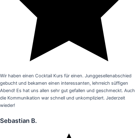
Wir haben einen Cocktail Kurs für einen. Junggesellenabschied
gebucht und bekamen einen interessanten, lehrreich süffigen
Abend! Es hat uns allen sehr gut gefallen und geschmeckt. Auch
die Kommunikation war schnell und unkompliziert. Jederzeit
wieder!
Sebastian B.